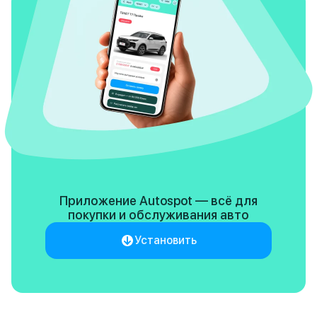
Приложение Autospot — всё для
покупки
и обслуживания авто
Установить