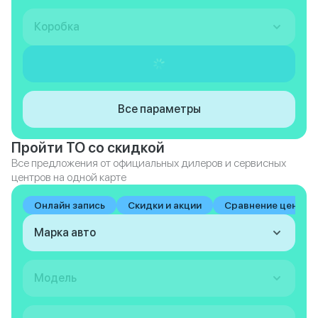
Коробка
Все параметры
Пройти ТО со скидкой
Все предложения от официальных дилеров и сервисных
центров на одной карте
Онлайн запись
Скидки и акции
Сравнение цен на 
Марка авто
Модель