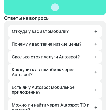
Ответы на вопросы
Откуда у вас автомобили?
Почему у вас такие низкие цены?
Сколько стоят услуги Autospot?
Как купить автомобиль через
Autospot?
Есть ли у Autospot мобильное
приложение?
Можно ли найти через Autospot ТО и
ремонт?