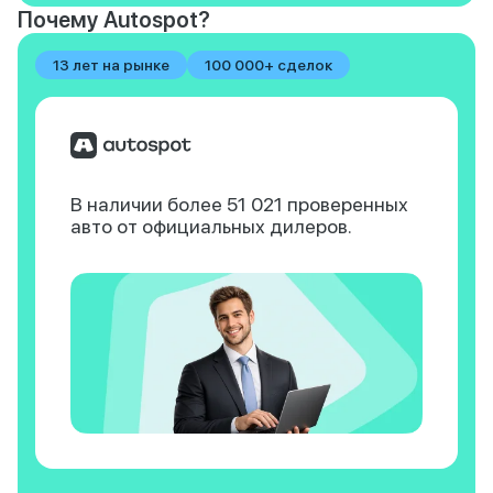
Почему Autospot?
13 лет на рынке
100 000+ сделок
В наличии более 51 021
проверенных
авто
от официальных дилеров.