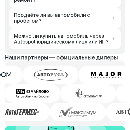
Продаёте ли вы автомобили с
пробегом?
Можно ли купить автомобиль через
Autospot юридическому лицу или ИП?
Наши партнеры — официальные дилеры