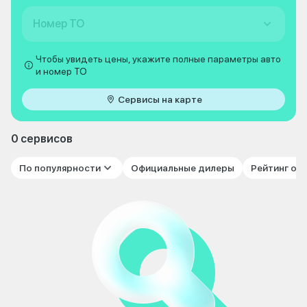
Номер ТО
Чтобы увидеть цены, укажите полные параметры авто
и номер ТО
Сервисы на карте
0 сервисов
По популярности
Официальные дилеры
Рейтинг от