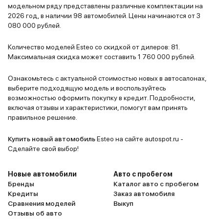
модельном ряду представлены различные комплектации на
2026 год, в наличии 98 автомобилей. Цены начинаются от 3
080 000 рублей.
Количество моделей Esteo со скидкой от дилеров: 81.
Максимальная скидка может составить 1 760 000 рублей.
Ознакомьтесь с актуальной стоимостью новых в автосалонах,
выберите подходящую модель и воспользуйтесь
возможностью оформить покупку в кредит. Подробности,
включая отзывы и характеристики, помогут вам принять
правильное решение.
Купить новый автомобиль
Esteo на сайте autospot.ru -
Сделайте свой выбор!
Новые автомобили
Авто с пробегом
Бренды
Каталог авто с пробегом
Кредиты
Заказ автомобиля
Сравнения моделей
Выкуп
Отзывы об авто