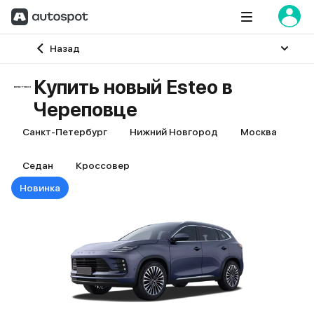
Главная
Назад
Купить новый Esteo в
Череповце
Санкт-Петербург
Нижний Новгород
Москва
Седан
Кроссовер
Новинка