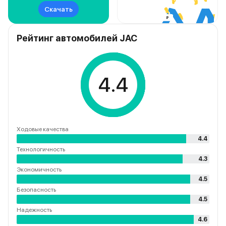
Скачать
Рейтинг автомобилей JAC
4.4
Ходовые качества
4.4
Технологичность
4.3
Экономичность
4.5
Безопасность
4.5
Надежность
4.6