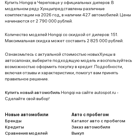
Купить Hongqi в Череповце у официальных дилеров. В
модельном ряду Хунцыпредставлены различные
комплектации на 2026 год, в наличии 427 автомобилей. Цены
начинаются от 2 790 000 рублей.
Количество моделей Hongqi со скидкой от дилеров: 151.
Максимальная скидка может составить 2 825 000 рублей.
Ознакомьтесь с актуальной стоимостью новыхХунцы в
автосалонах, выберите подходящую модель и воспользуйтесь
возможностью оформить покупку в кредит. Подробности,
включая отзывы и характеристики, помогут вам принять
правильное решение.
Купить новый автомобиль
Hongqi на сайте autospot.ru -
Сделайте свой выбор!
Новые автомобили
Авто с пробегом
Бренды
Каталог авто с пробегом
Кредиты
Заказ автомобиля
Сравнения моделей
Выкуп