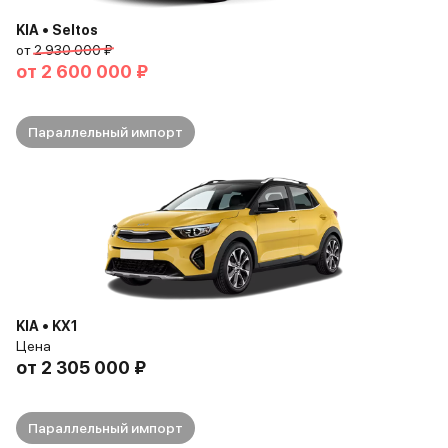
KIA • Seltos
от
2 930 000 ₽
от
2 600 000 ₽
Параллельный импорт
KIA • KX1
Цена
от
2 305 000 ₽
Параллельный импорт