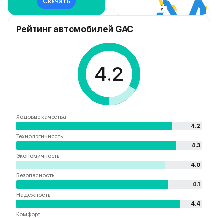
Скачать
Рейтинг автомобилей GAC
4.2
Ходовые качества
4.2
Технологичность
4.3
Экономичность
4.0
Безопасность
4.1
Надежность
4.4
Комфорт